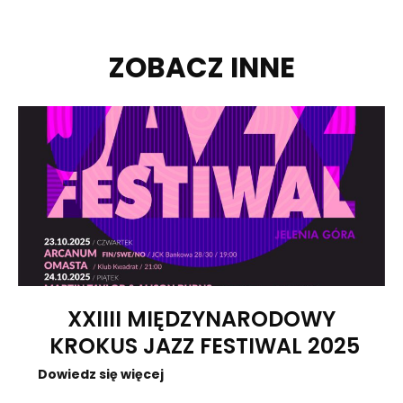
ZOBACZ INNE
XXIIII MIĘDZYNARODOWY
KROKUS JAZZ FESTIWAL 2025
Dowiedz się więcej