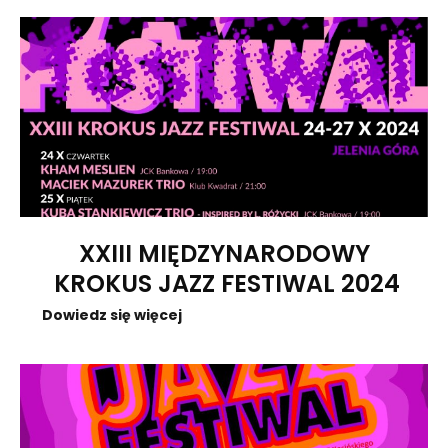
XXIII MIĘDZYNARODOWY
KROKUS JAZZ FESTIWAL 2024
Dowiedz się więcej