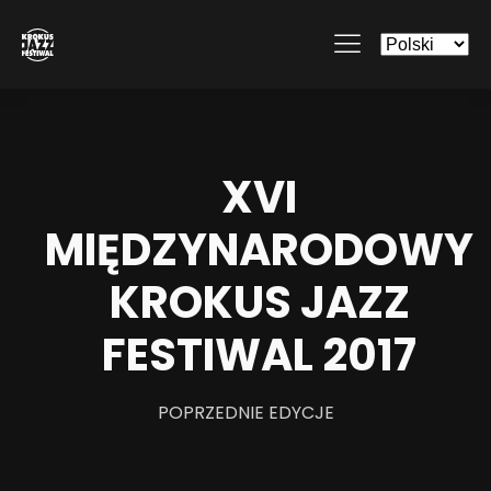
XVI
MIĘDZYNARODOWY
KROKUS JAZZ
FESTIWAL 2017
POPRZEDNIE EDYCJE