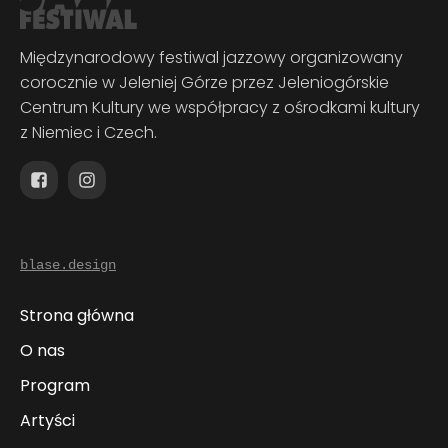
Międzynarodowy festiwal jazzowy organizowany
corocznie w Jeleniej Górze przez Jeleniogórskie
Centrum Kultury we współpracy z ośrodkami kultury
z Niemiec i Czech.
blase.design
Strona główna
O nas
Program
Artyści