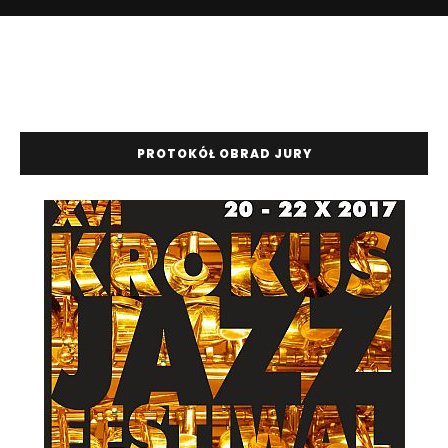
PROTOKÓŁ OBRAD JURY