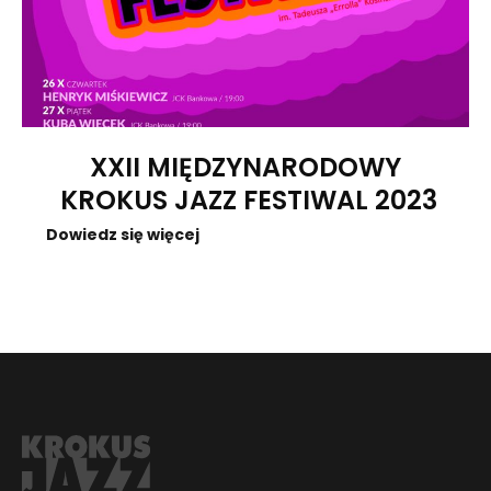
XXII MIĘDZYNARODOWY
KROKUS JAZZ FESTIWAL 2023
Dowiedz się więcej