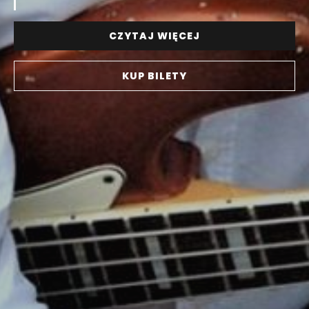
CZYTAJ WIĘCEJ
KUP BILETY