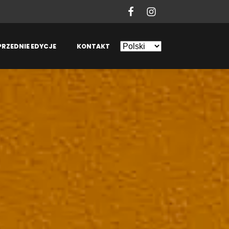
PRZEDNIE EDYCJE
KONTAKT