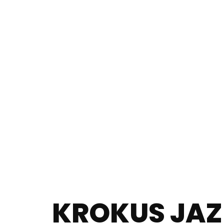
KROKUS JAZ